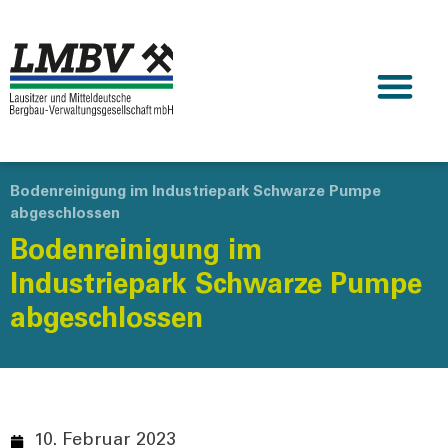
Bodenreinigung im Industriepark Schwarze Pumpe
abgeschlossen
Bodenreinigung im
Industriepark Schwarze Pumpe
abgeschlossen
10. Februar 2023