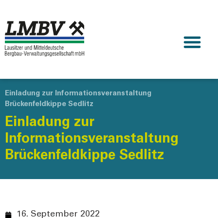
Einladung zur Informationsveranstaltung
Brückenfeldkippe Sedlitz
Einladung zur
Informationsveranstaltung
Brückenfeldkippe Sedlitz
16. September 2022