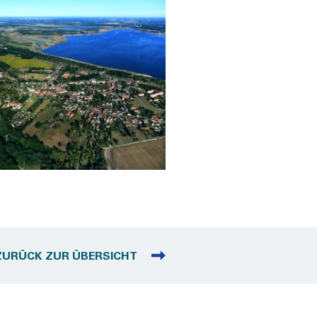
ZURÜCK ZUR ÜBERSICHT