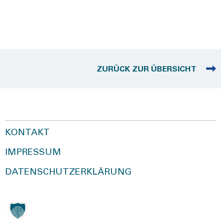
ZURÜCK ZUR ÜBERSICHT
KONTAKT
IMPRESSUM
DATENSCHUTZERKLÄRUNG