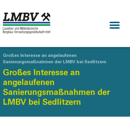
Großes Interesse an angelaufenen
Sanierungsmaßnahmen der LMBV bei Sedlitzern
Großes Interesse an
angelaufenen
Sanierungsmaßnahmen der
LMBV bei Sedlitzern