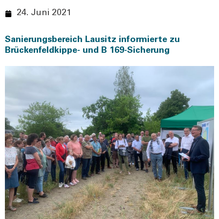
24. Juni 2021
Sanierungsbereich Lausitz informierte zu
Brückenfeldkippe- und B 169-Sicherung