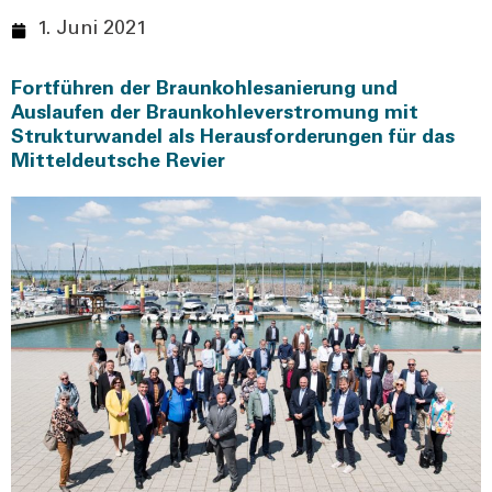
1. Juni 2021
Fortführen der Braunkohlesanierung und
Auslaufen der Braunkohleverstromung mit
Strukturwandel als Herausforderungen für das
Mitteldeutsche Revier