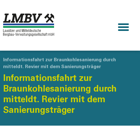
Informationsfahrt zur Braunkohlesanierung durch
mitteldt. Revier mit dem Sanierungsträger
Informationsfahrt zur
Braunkohlesanierung durch
mitteldt. Revier mit dem
Sanierungsträger