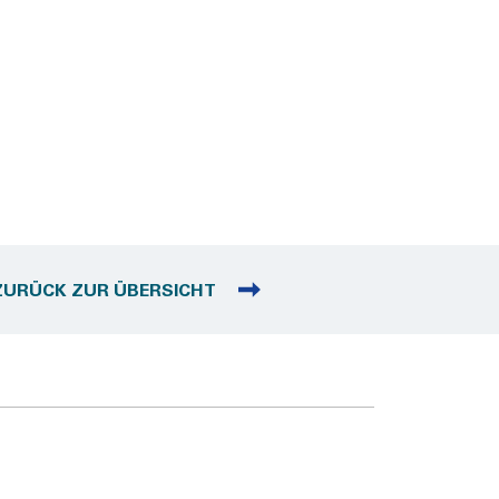
ZURÜCK ZUR ÜBERSICHT