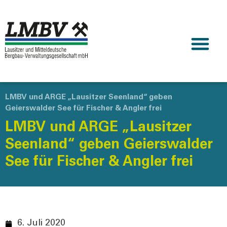
LMBV und ARGE „Lausitzer Seenland“ geben
Geierswalder See für Fischer & Angler frei
LMBV und ARGE „Lausitzer
Seenland“ geben Geierswalder
See für Fischer & Angler frei
6. Juli 2020