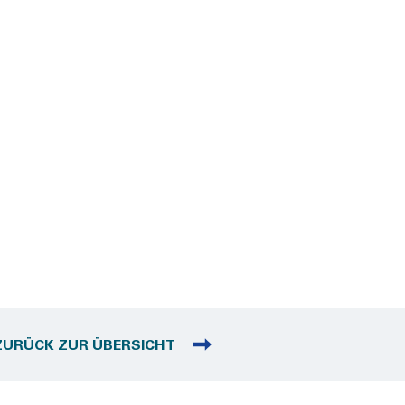
ZURÜCK ZUR ÜBERSICHT