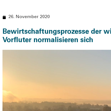
26. November 2020
Bewirtschaftungsprozesse der wi
Vorfluter normalisieren sich