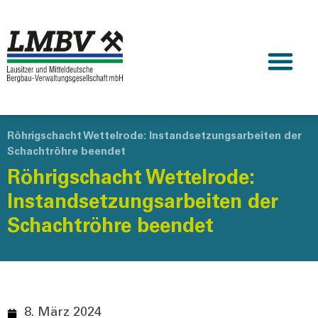
Röhrigschacht Wettelrode: Instandsetzungsarbeiten der
Schachtröhre beendet
Röhrigschacht Wettelrode:
Instandsetzungsarbeiten der
Schachtröhre beendet
8. März 2024