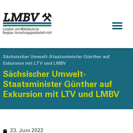
Sächsischer Umwelt-Staatsminister Günther auf
Exkursion mit LTV und LMBV
Sächsischer Umwelt-
Staatsminister Günther auf
Exkursion mit LTV und LMBV
23. Juni 2022