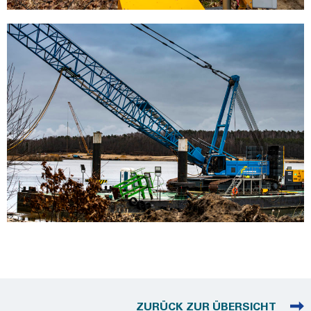
ZURÜCK ZUR ÜBERSICHT