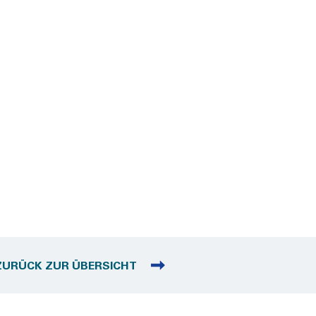
ZURÜCK ZUR ÜBERSICHT