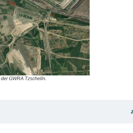
und der GWRA Tzschelln.