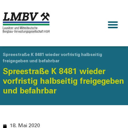
Spreestraße K 8481 wieder vorfristig halbseitig
freigegeben und befahrbar
Spreestraße K 8481 wieder
vorfristig halbseitig freigegeben
und befahrbar
18. Mai 2020