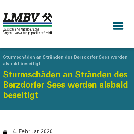
Sturmschäden an Stränden des Berzdorfer Sees werden
alsbald beseitigt
Sturmschäden an Stränden des
Berzdorfer Sees werden alsbald
beseitigt
14. Februar 2020