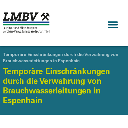
Temporäre Einschränkungen durch die Verwahrung von
Brauchwasserleitungen in Espenhain
Temporäre Einschränkungen
durch die Verwahrung von
Brauchwasserleitungen in
Espenhain