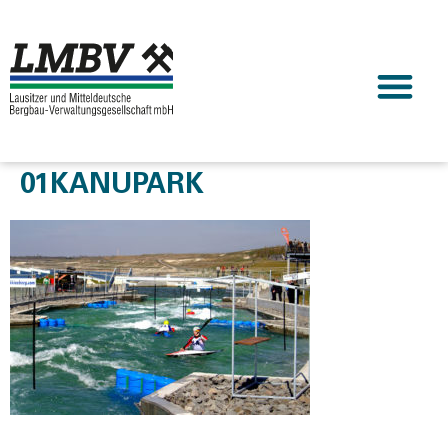
01KANUPARK