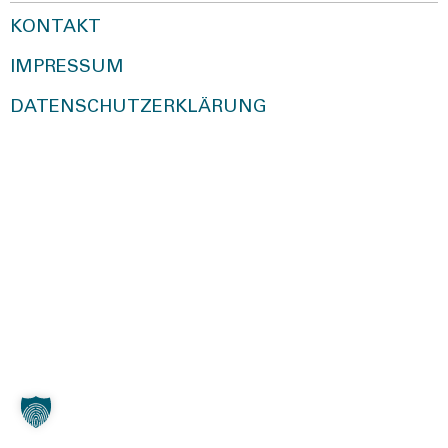
KONTAKT
IMPRESSUM
DATENSCHUTZERKLÄRUNG