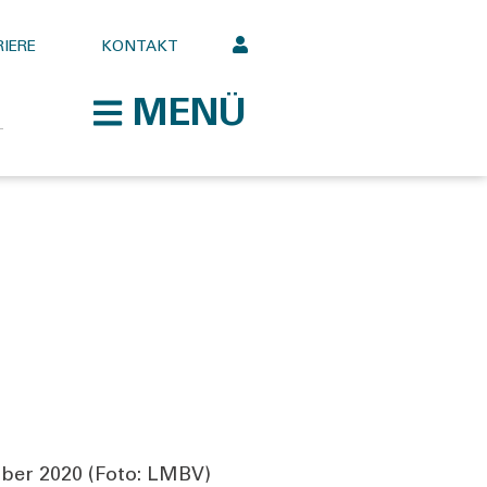
IERE
KONTAKT
MENÜ
tem­ber 2020 (Foto: LMBV)