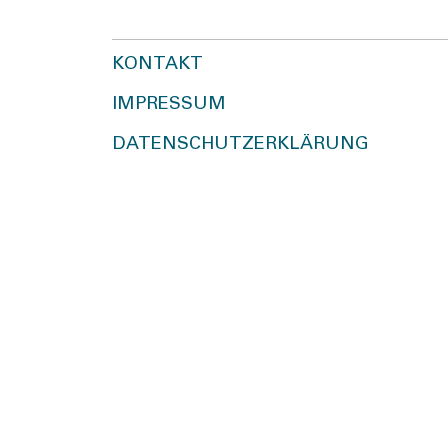
KONTAKT
IMPRESSUM
DATENSCHUTZERKLÄRUNG