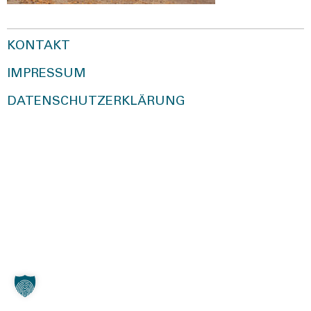
KONTAKT
IMPRESSUM
DATENSCHUTZERKLÄRUNG