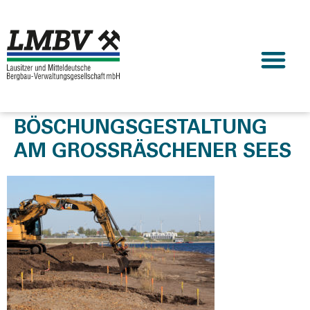
BÖSCHUNGSGESTALTUNG
AM GROSSRÄSCHENER SEES