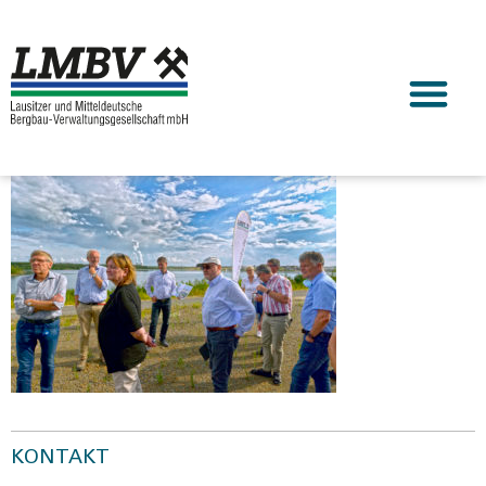
KONTAKT