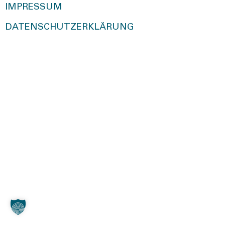
IMPRESSUM
DATENSCHUTZERKLÄRUNG