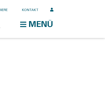
IERE
KONTAKT
MENÜ