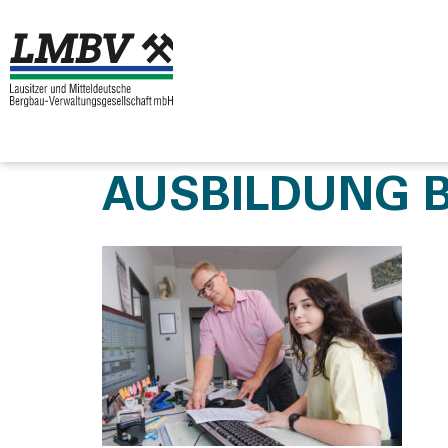
AUSBILDUNG B