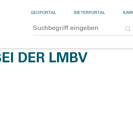
GEOPORTAL
BIETERPORTAL
KARR
EI DER LMBV