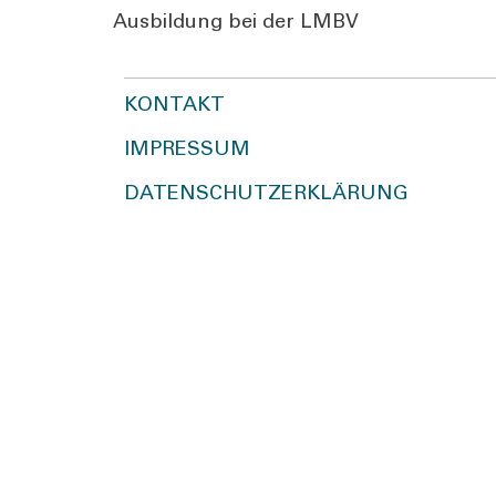
Aus­bil­dung bei der LMBV
KONTAKT
IMPRESSUM
DATENSCHUTZERKLÄRUNG