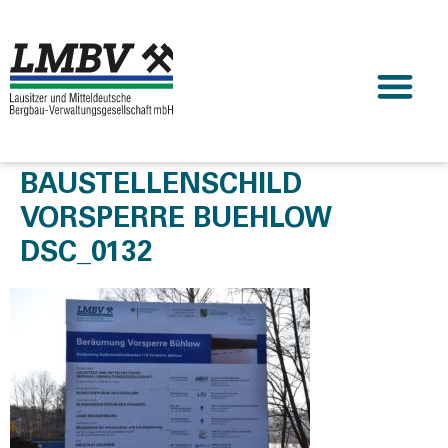
BAUSTELLENSCHILD
VORSPERRE BUEHLOW
DSC_0132