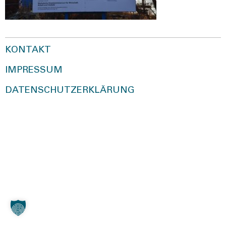
KONTAKT
IMPRESSUM
DATENSCHUTZERKLÄRUNG