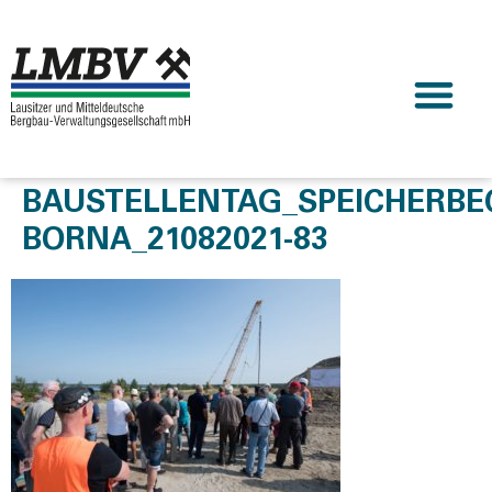
BAUSTELLENTAG_SPEICHERBE
BORNA_21082021-83