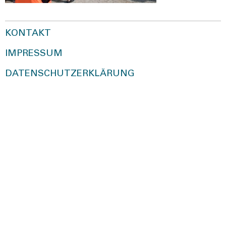
KONTAKT
IMPRESSUM
DATENSCHUTZERKLÄRUNG