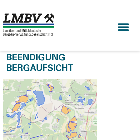
BEENDIGUNG
BERGAUFSICHT