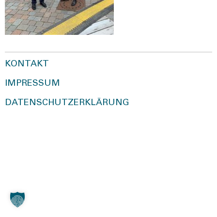
KONTAKT
IMPRESSUM
DATENSCHUTZERKLÄRUNG