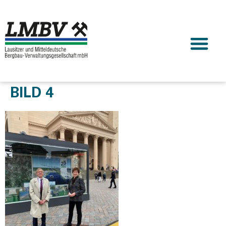
BILD 4