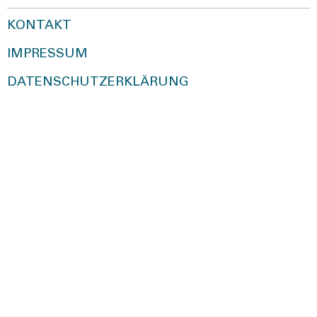
KONTAKT
IMPRESSUM
DATENSCHUTZERKLÄRUNG