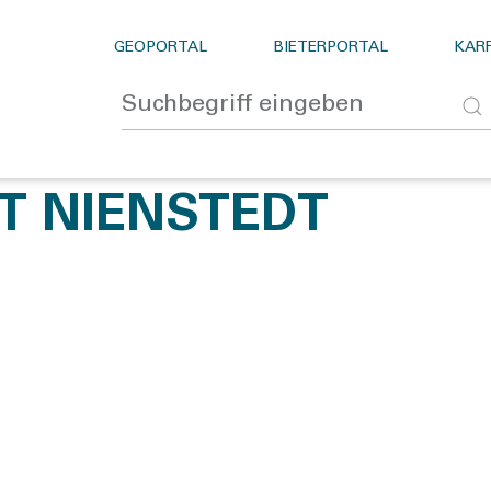
GEOPORTAL
BIETERPORTAL
KARR
T NIENSTEDT