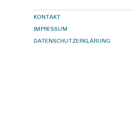
KONTAKT
IMPRESSUM
DATENSCHUTZERKLÄRUNG