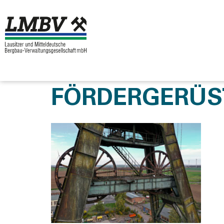
FÖRDERGERÜS