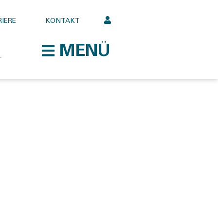
IERE
KONTAKT
MENÜ