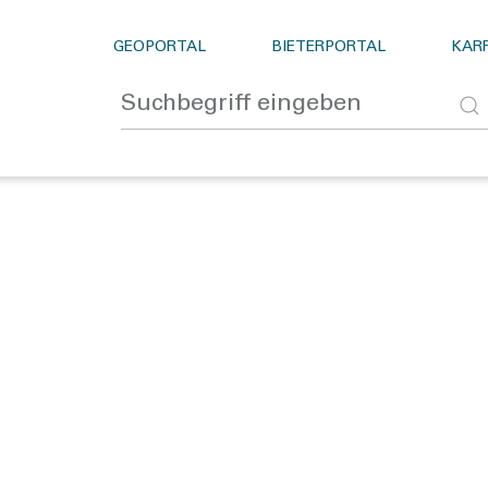
GEOPORTAL
BIETERPORTAL
KARR