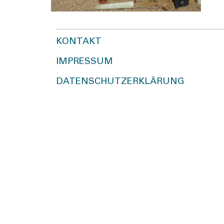
KONTAKT
IMPRESSUM
DATENSCHUTZERKLÄRUNG