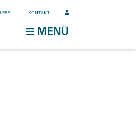
IERE
KONTAKT
MENÜ