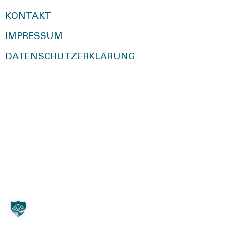
KONTAKT
IMPRESSUM
DATENSCHUTZERKLÄRUNG