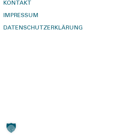
KONTAKT
IMPRESSUM
DATENSCHUTZERKLÄRUNG