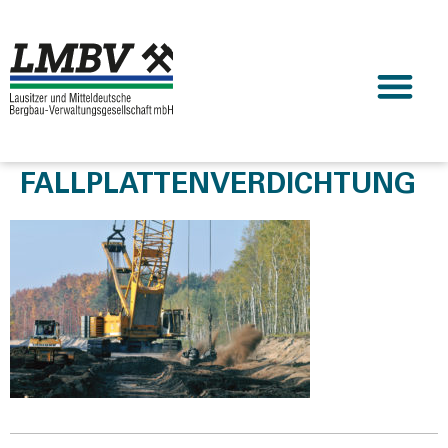
FALLPLATTENVERDICHTUNG