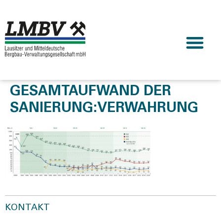
GESAMTAUFWAND DER
SANIERUNG:VERWAHRUNG
KONTAKT