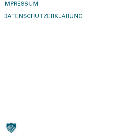
IMPRESSUM
DATENSCHUTZERKLÄRUNG