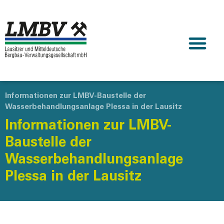
Informationen zur LMBV-Baustelle der
Wasserbehandlungsanlage Plessa in der Lausitz
Informationen zur LMBV-
Baustelle der
Wasserbehandlungsanlage
Plessa in der Lausitz