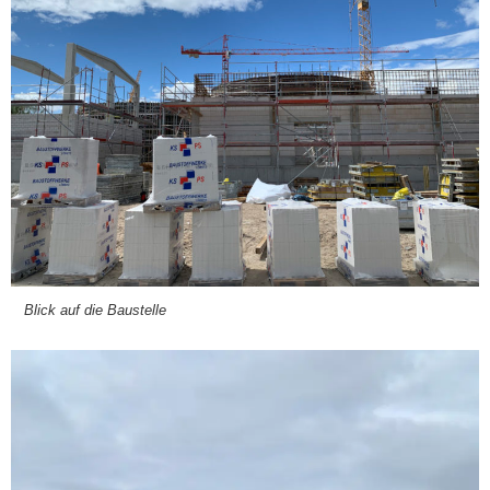
Blick auf die Bau­stel­le