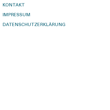
KONTAKT
IMPRESSUM
DATENSCHUTZERKLÄRUNG