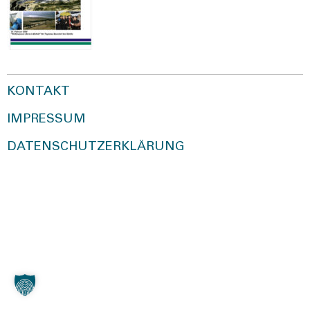
KONTAKT
IMPRESSUM
DATENSCHUTZERKLÄRUNG