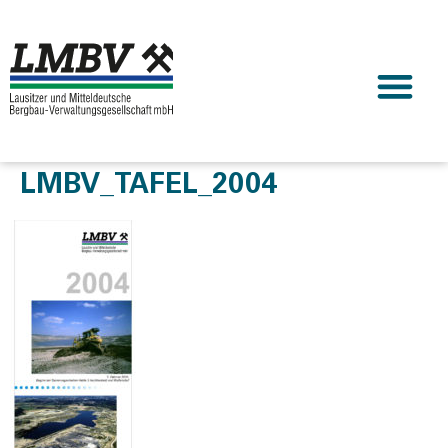
LMBV_TAFEL_2004