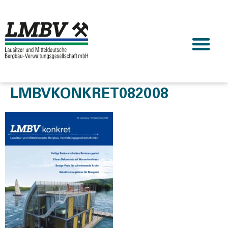
LMBVKONKRET082008