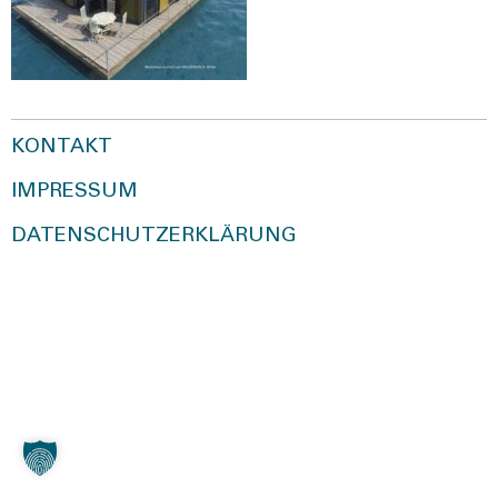
KONTAKT
IMPRESSUM
DATENSCHUTZERKLÄRUNG