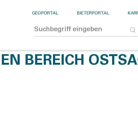
GEOPORTAL
BIETERPORTAL
KARR
EN BEREICH OSTS