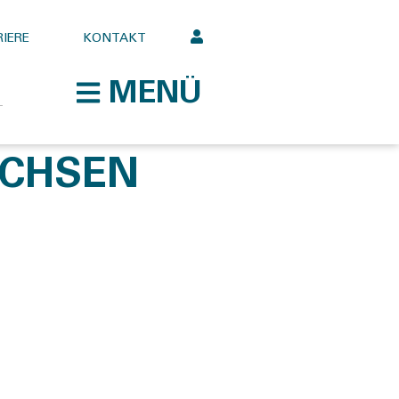
IERE
KONTAKT
MENÜ
ACHSEN