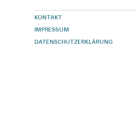
KONTAKT
IMPRESSUM
DATENSCHUTZERKLÄRUNG