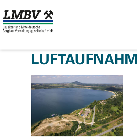
LUFTAUFNAHM