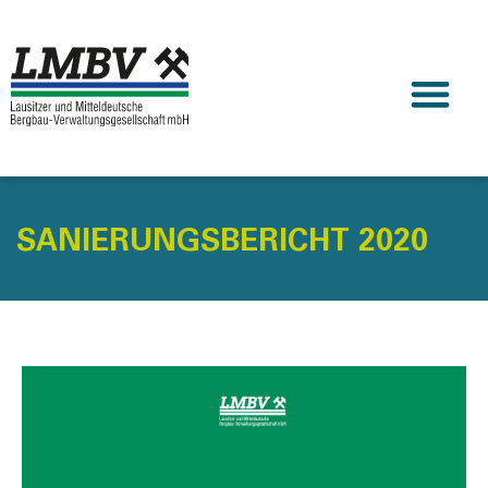
SANIERUNGSBERICHT 2020