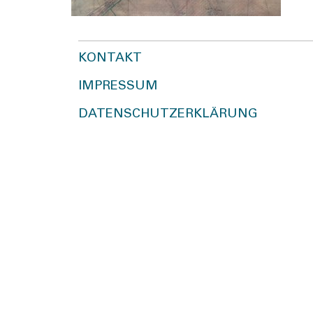
KONTAKT
IMPRESSUM
DATENSCHUTZERKLÄRUNG