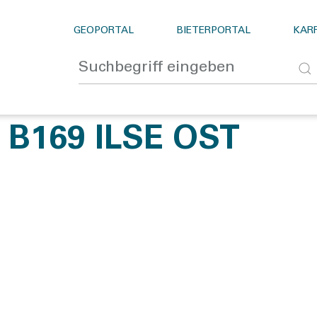
GEOPORTAL
BIETERPORTAL
KARR
B169 ILSE OST