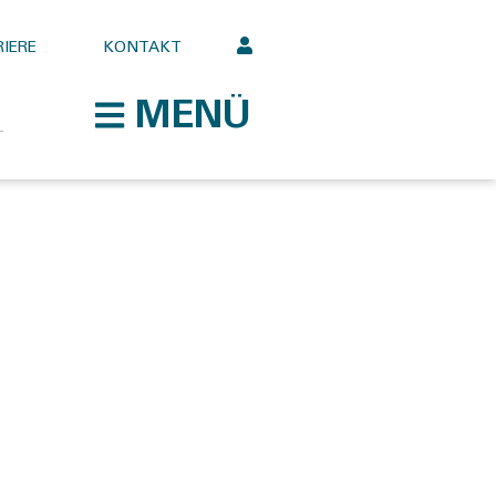
IERE
KONTAKT
MENÜ