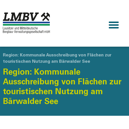
Region: Kommunale Ausschreibung von Flächen zur
touristischen Nutzung am Bärwalder See
Region: Kommunale
Ausschreibung von Flächen zur
touristischen Nutzung am
Bärwalder See