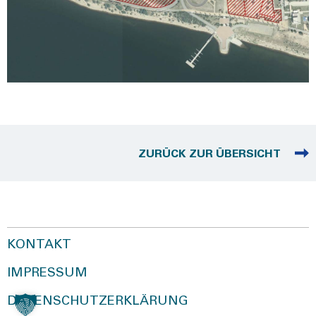
ZURÜCK ZUR ÜBERSICHT
KONTAKT
IMPRESSUM
DATENSCHUTZERKLÄRUNG