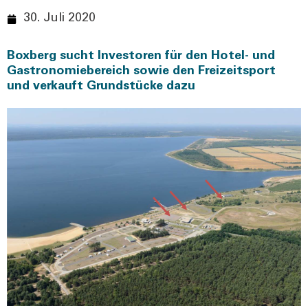
30. Juli 2020
Boxberg sucht Investoren für den Hotel- und
Gastronomiebereich sowie den Freizeitsport
und verkauft Grundstücke dazu