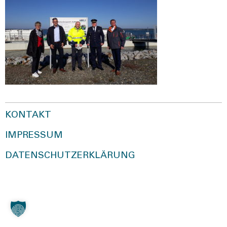
KONTAKT
IMPRESSUM
DATENSCHUTZERKLÄRUNG