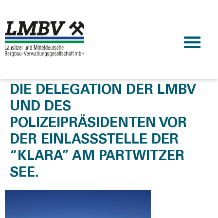
DIE DELEGATION DER LMBV
UND DES
POLIZEIPRÄSIDENTEN VOR
DER EINLASSSTELLE DER
“KLARA” AM PARTWITZER
SEE.