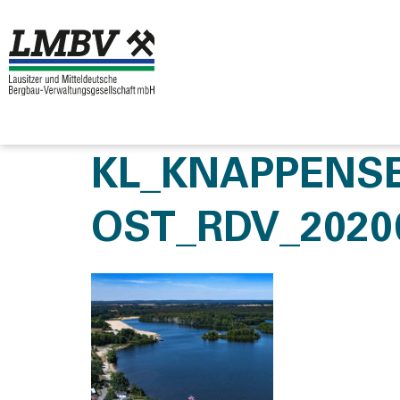
KL_KNAPPENSE
OST_RDV_2020