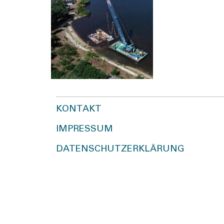
KONTAKT
IMPRESSUM
DATENSCHUTZERKLÄRUNG