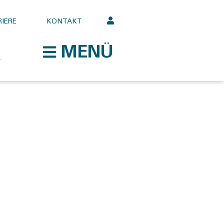
IERE
KONTAKT
MENÜ