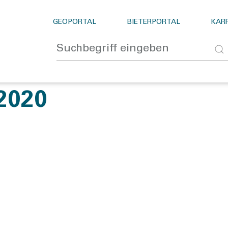
GEOPORTAL
BIETERPORTAL
KARR
2020