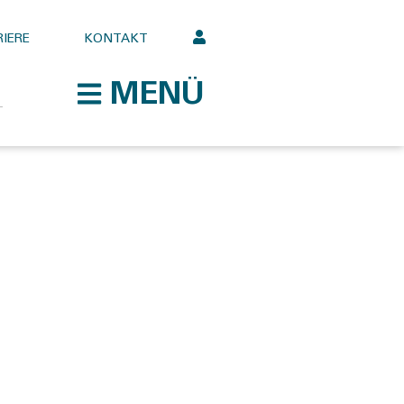
IERE
KONTAKT
MENÜ