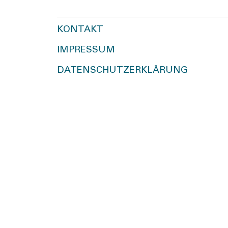
KONTAKT
IMPRESSUM
DATENSCHUTZERKLÄRUNG