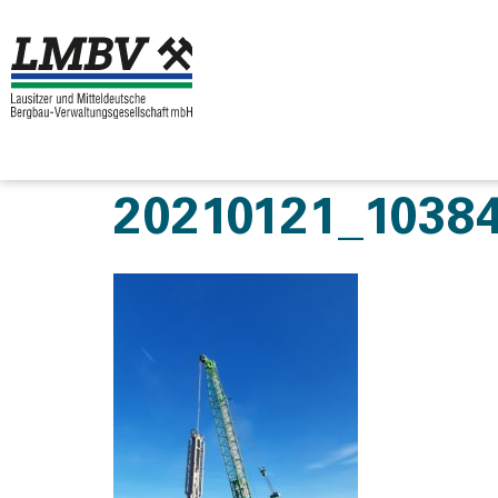
20210121_1038