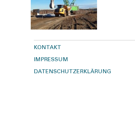
KONTAKT
IMPRESSUM
DATENSCHUTZERKLÄRUNG