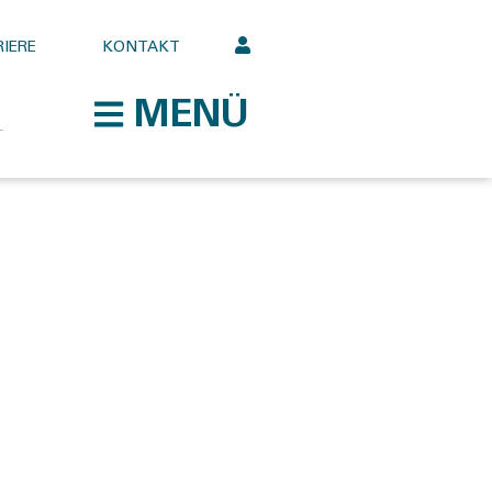
IERE
KONTAKT
MENÜ