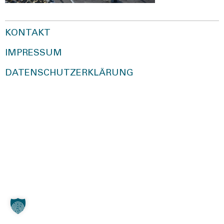
KONTAKT
IMPRESSUM
DATENSCHUTZERKLÄRUNG