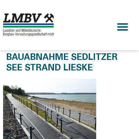
BAUABNAHME SEDLITZER
SEE STRAND LIESKE