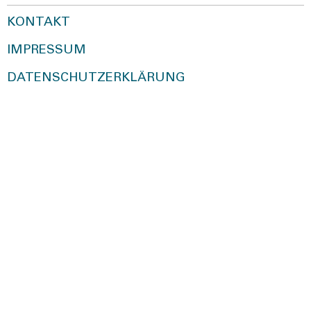
KONTAKT
IMPRESSUM
DATENSCHUTZERKLÄRUNG