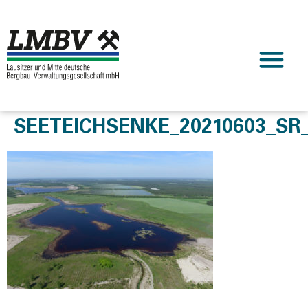
SEETEICHSENKE_20210603_SR_