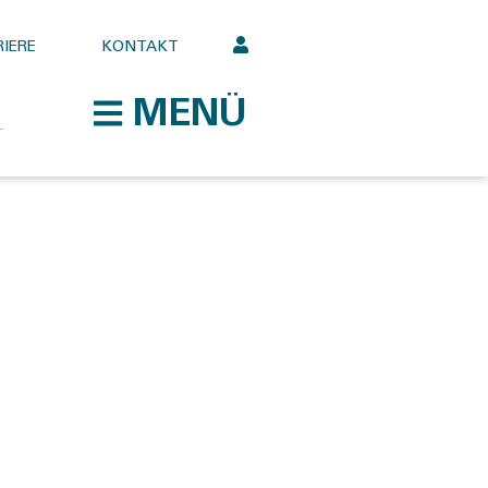
IERE
KONTAKT
MENÜ