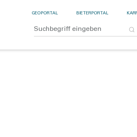
GEOPORTAL
BIETERPORTAL
KARR