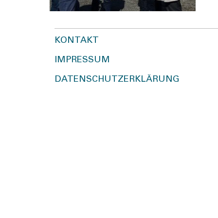
KONTAKT
IMPRESSUM
DATENSCHUTZERKLÄRUNG