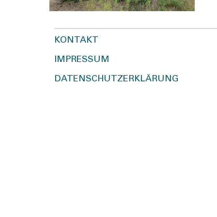
KONTAKT
IMPRESSUM
DATENSCHUTZERKLÄRUNG