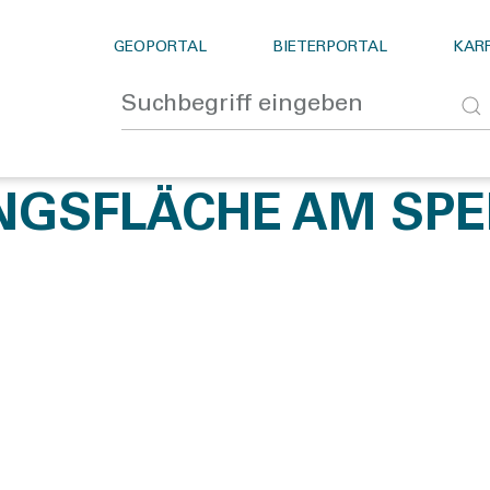
GEOPORTAL
BIETERPORTAL
KARR
NGSFLÄCHE AM SPEI