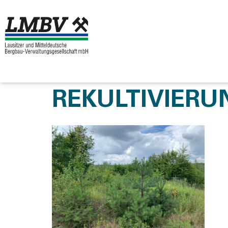
REKULTIVIERU