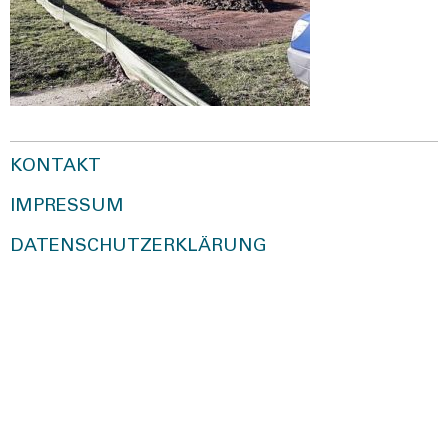
KONTAKT
IMPRESSUM
DATENSCHUTZERKLÄRUNG