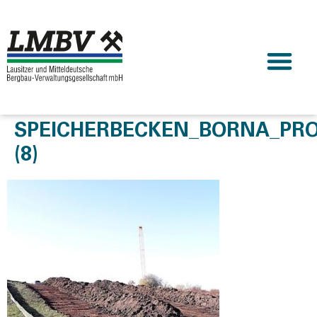
SPEICHERBECKEN_BORNA_PRO
(8)