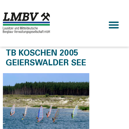
TB KOSCHEN 2005
GEIERSWALDER SEE