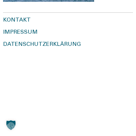
KONTAKT
IMPRESSUM
DATENSCHUTZERKLÄRUNG