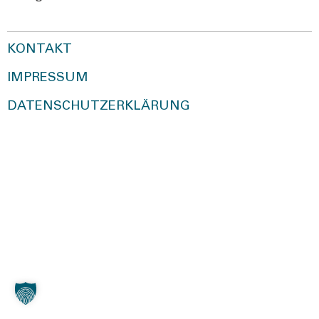
KONTAKT
IMPRESSUM
DATENSCHUTZERKLÄRUNG